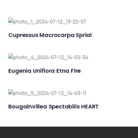
Cupressus Macrocarpa Sprial
Eugenia Uniflora Etna Fire
Bougainvillea Spectabilis HEART