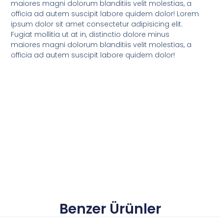
maiores magni dolorum blanditiis velit molestias, a
officia ad autem suscipit labore quidem dolor! Lorem
ipsum dolor sit amet consectetur adipisicing elit.
Fugiat mollitia ut at in, distinctio dolore minus
maiores magni dolorum blanditiis velit molestias, a
officia ad autem suscipit labore quidem dolor!
Benzer Ürünler