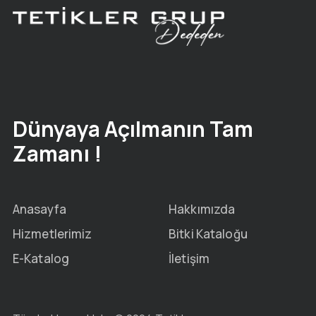
Dünyaya Açılmanın Tam
Zamanı !
Anasayfa
Hakkımızda
Hizmetlerimiz
Bitki Kataloğu
E-Katalog
İletişim