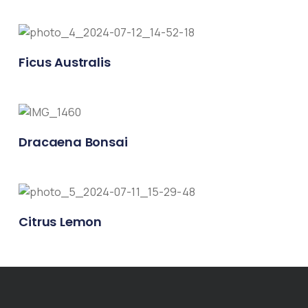
Ficus Australis
Dracaena Bonsai
Citrus Lemon