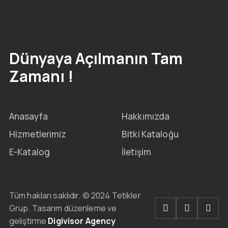
Dünyaya Açılmanın Tam
Zamanı !
Anasayfa
Hakkımızda
Hizmetlerimiz
Bitki Kataloğu
E-Katalog
İletişim
Tüm hakları saklıdır. © 2024 Tetikler
Grup. Tasarım düzenleme ve
geliştirme
Digivisor Agency