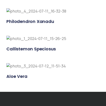
Philodendron Xanadu
Callistemon Speciosus
Aloe Vera