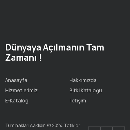
Dünyaya Açılmanın Tam
Zamanı !
Anasayfa
Hakkımızda
Hizmetlerimiz
Bitki Kataloğu
E-Katalog
İletişim
Tüm hakları saklıdır. © 2024 Tetikler