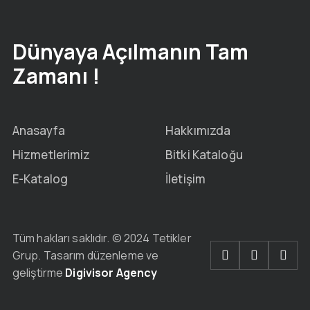
Dünyaya Açılmanın Tam
Zamanı !
Anasayfa
Hakkımızda
Hizmetlerimiz
Bitki Kataloğu
E-Katalog
İletişim
Tüm hakları saklıdır. © 2024 Tetikler
Grup. Tasarım düzenleme ve
geliştirme
Digivisor Agency